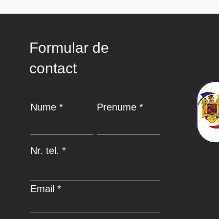
Formular de
contact
Nume
Prenume
Nr. tel.
Email