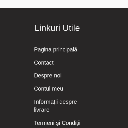
Linkuri Utile
Pagina principală
Contact
Despre noi
Contul meu
Informații despre
livrare
Termeni și Condiții