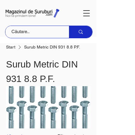
Start
Surub Metric DIN 931 8.8 P.F.
Surub Metric DIN
931 8.8 P.F.