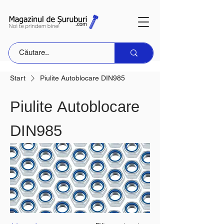
Start
Piulite Autoblocare DIN985
Piulite Autoblocare
DIN985