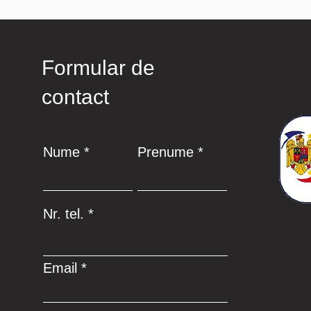
Formular de
contact
Nume
Prenume
Nr. tel.
Email