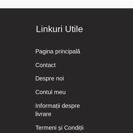
Linkuri Utile
Pagina principală
Contact
Despre noi
Contul meu
Informații despre
livrare
Termeni și Condiții